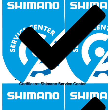
Certificeret Shimano Service Center