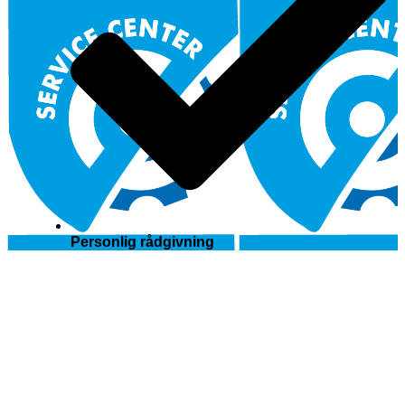
Personlig rådgivning