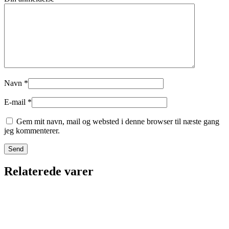
Navn
*
E-mail
*
Gem mit navn, mail og websted i denne browser til næste gang
jeg kommenterer.
Relaterede varer