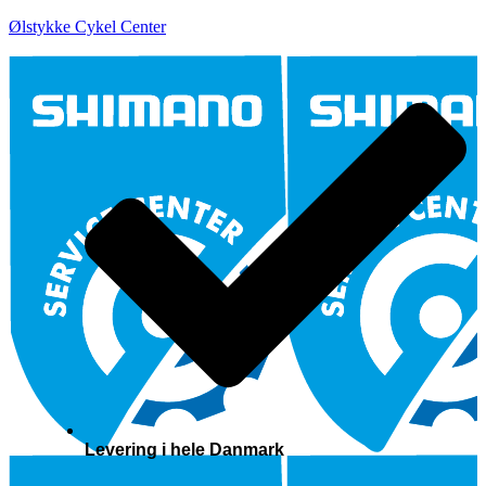
Ølstykke Cykel Center
Levering i hele Danmark