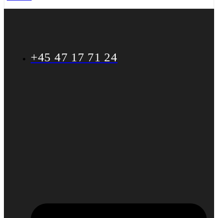
+45 47 17 71 24