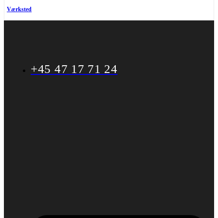
Værksted
+45 47 17 71 24