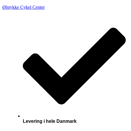
Ølstykke Cykel Center
Levering i hele Danmark