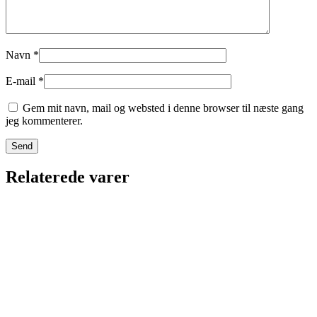
Navn
*
E-mail
*
Gem mit navn, mail og websted i denne browser til næste gang
jeg kommenterer.
Relaterede varer