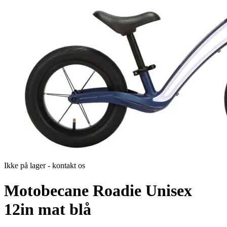
Ikke på lager - kontakt os
Motobecane Roadie Unisex
12in mat blå