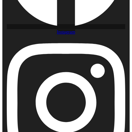
Instagram