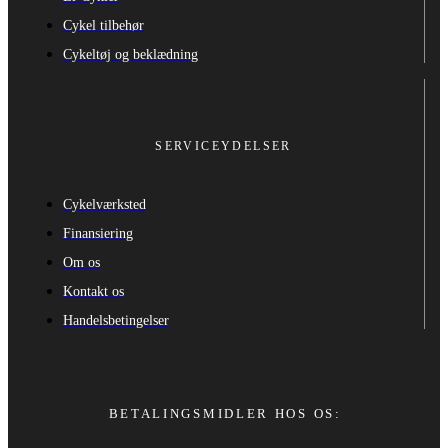
Cykel tilbehør
Cykeltøj og beklædning
SERVICEYDELSER
Cykelværksted
Finansiering
Om os
Kontakt os
Handelsbetingelser
BETALINGSMIDLER HOS OS: