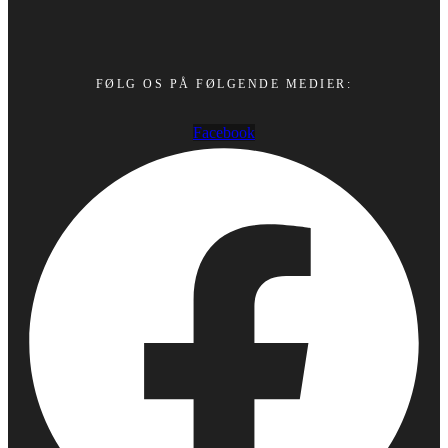
FØLG OS PÅ FØLGENDE MEDIER:
Facebook