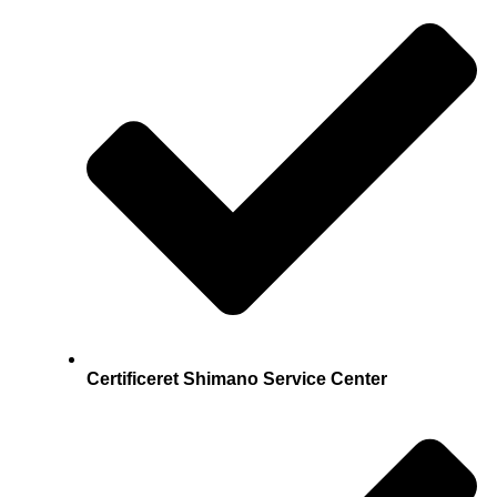
Certificeret Shimano Service Center