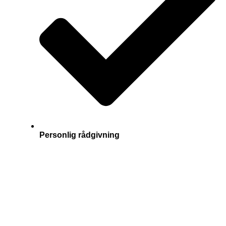
Personlig rådgivning