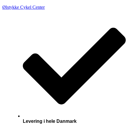
Ølstykke Cykel Center
Levering i hele Danmark