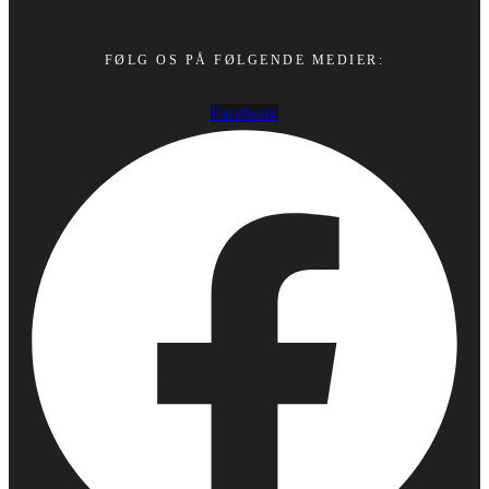
FØLG OS PÅ FØLGENDE MEDIER:
Facebook