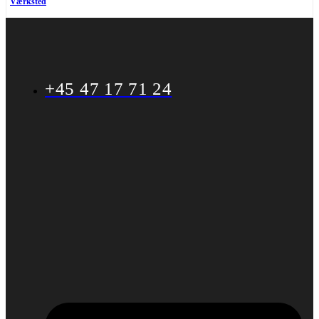
Værksted
+45 47 17 71 24