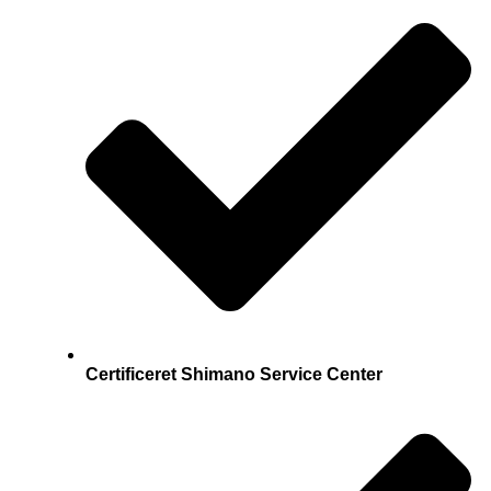
Certificeret Shimano Service Center