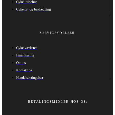
Cykel tilbehør
Cykeltøj og beklædning
SERVICEYDELSER
Cykelværksted
Finansiering
Om os
Kontakt os
Handelsbetingelser
BETALINGSMIDLER HOS OS: