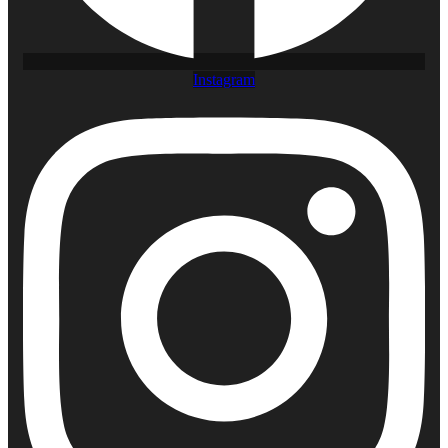
Instagram