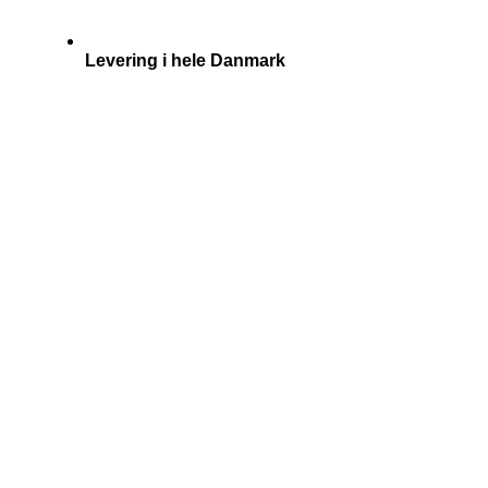
Levering i hele Danmark