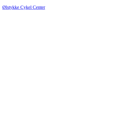
Ølstykke Cykel Center