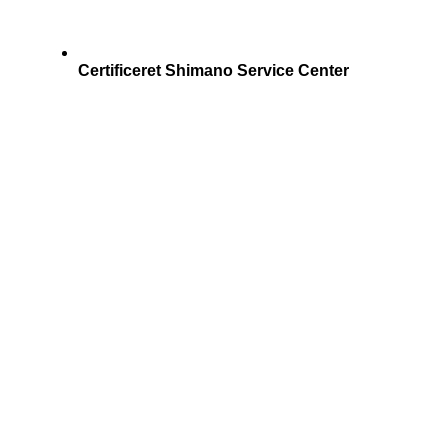
Certificeret Shimano Service Center