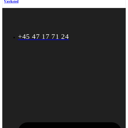
Værksted
+45 47 17 71 24