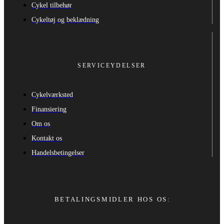
Cykel tilbehør
Cykeltøj og beklædning
SERVICEYDELSER
Cykelværksted
Finansiering
Om os
Kontakt os
Handelsbetingelser
BETALINGSMIDLER HOS OS: