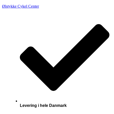
Ølstykke Cykel Center
Levering i hele Danmark