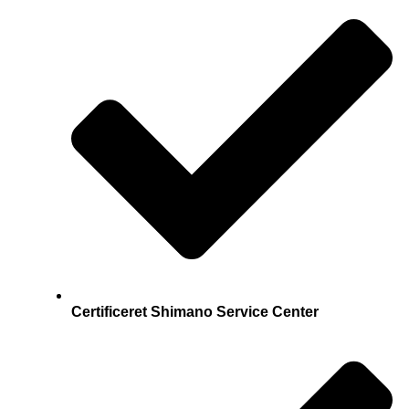
Certificeret Shimano Service Center