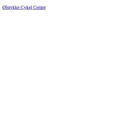
Ølstykke Cykel Center