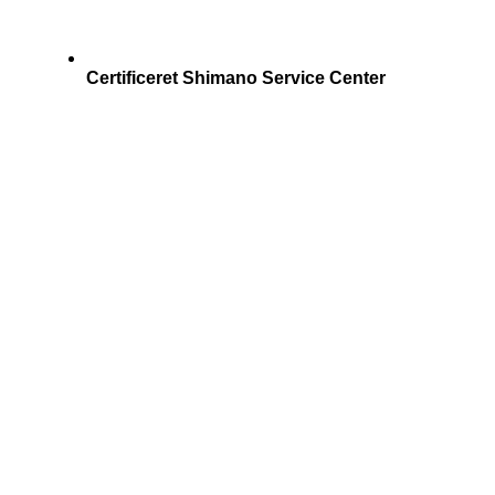
Certificeret Shimano Service Center