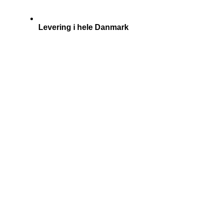
Levering i hele Danmark