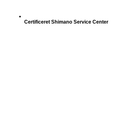
Certificeret Shimano Service Center