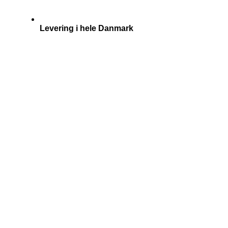
Levering i hele Danmark