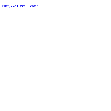
Ølstykke Cykel Center