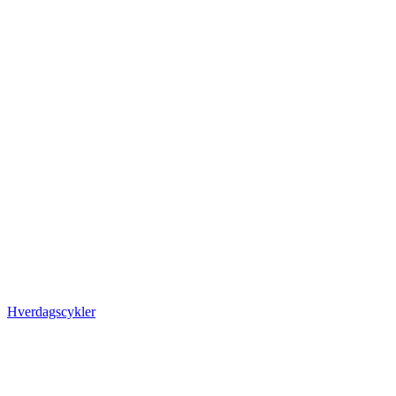
Hverdagscykler