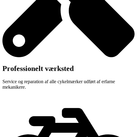
Professionelt værksted
Service og reparation af alle cykelmærker udført af erfarne
mekanikere.