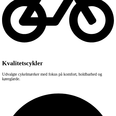
Kvalitetscykler
Udvalgte cykelmærker med fokus på komfort, holdbarhed og
køreglæde.