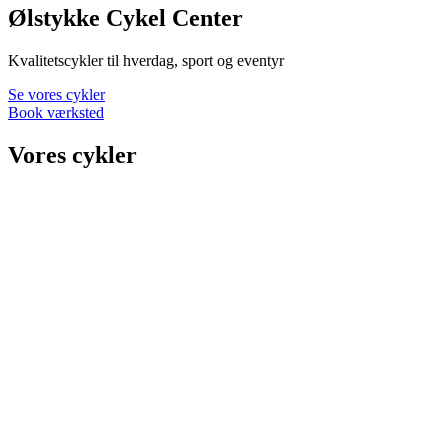
Ølstykke Cykel Center
Kvalitetscykler til hverdag, sport og eventyr
Se vores cykler
Book værksted
Vores cykler