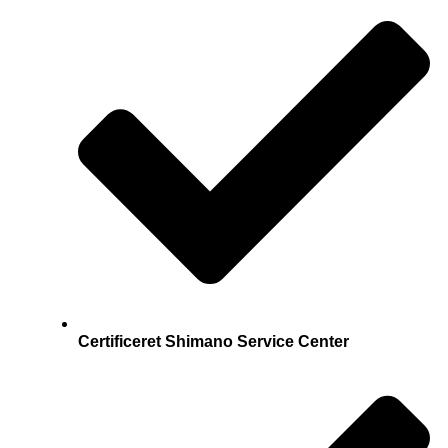
Certificeret Shimano Service Center