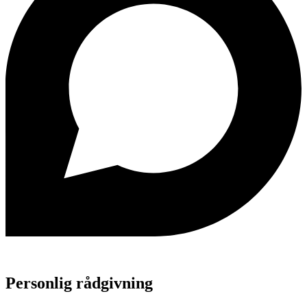
Personlig rådgivning