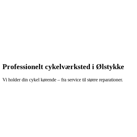
Professionelt cykelværksted i Ølstykke
Vi holder din cykel kørende – fra service til større reparationer.