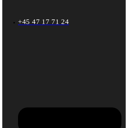
+45 47 17 71 24