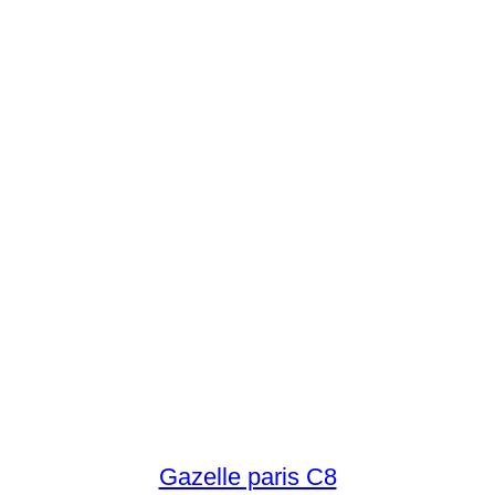
Gazelle paris C8