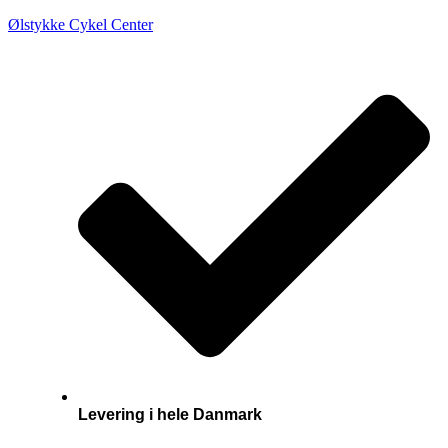
Ølstykke Cykel Center
Levering i hele Danmark