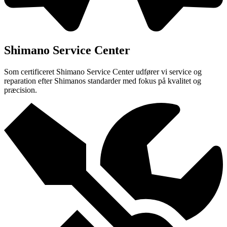
Shimano Service Center
Som certificeret Shimano Service Center udfører vi service og
reparation efter Shimanos standarder med fokus på kvalitet og
præcision.