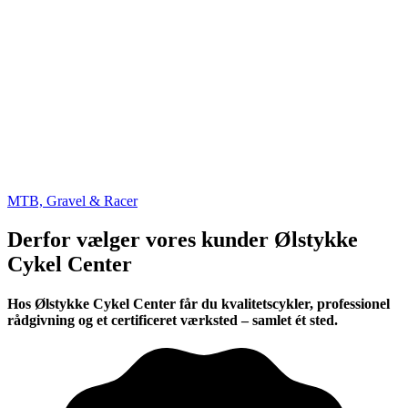
MTB, Gravel & Racer
Derfor vælger vores kunder Ølstykke
Cykel Center​
Hos Ølstykke Cykel Center får du kvalitetscykler, professionel
rådgivning og et certificeret værksted – samlet ét sted.