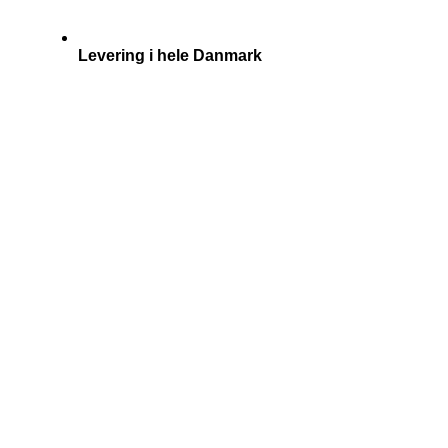
Levering i hele Danmark