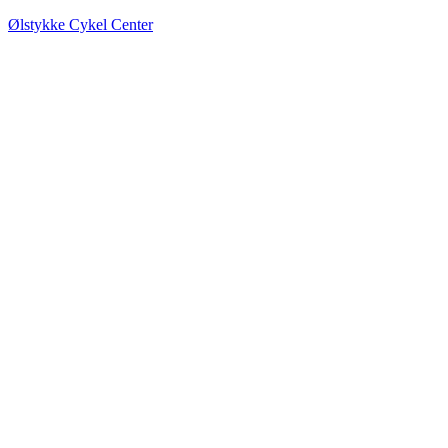
Ølstykke Cykel Center