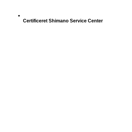
Certificeret Shimano Service Center