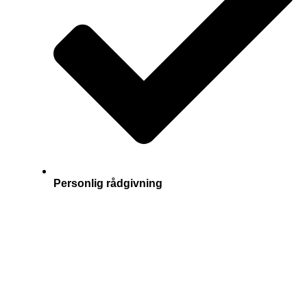
Personlig rådgivning