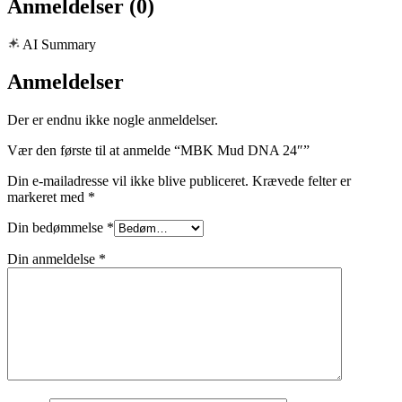
Anmeldelser (0)
AI Summary
Anmeldelser
Der er endnu ikke nogle anmeldelser.
Vær den første til at anmelde “MBK Mud DNA 24″”
Din e-mailadresse vil ikke blive publiceret.
Krævede felter er
markeret med
*
Din bedømmelse
*
Din anmeldelse
*