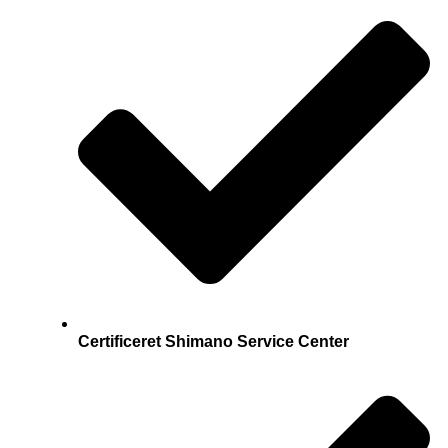
Certificeret Shimano Service Center