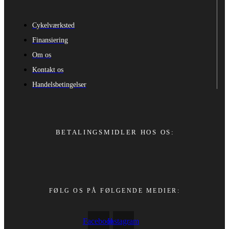
Cykelværksted
Finansiering
Om os
Kontakt os
Handelsbetingelser
BETALINGSMIDLER HOS OS:
FØLG OS PÅ FØLGENDE MEDIER:
Facebook
Instagram