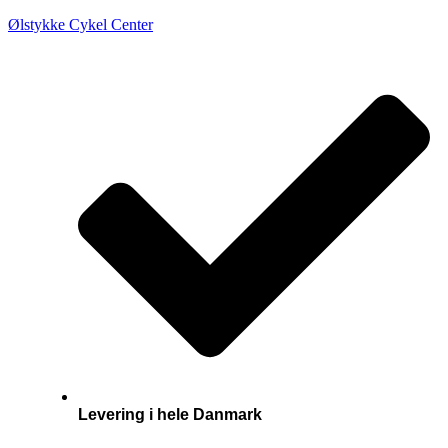
Ølstykke Cykel Center
Levering i hele Danmark