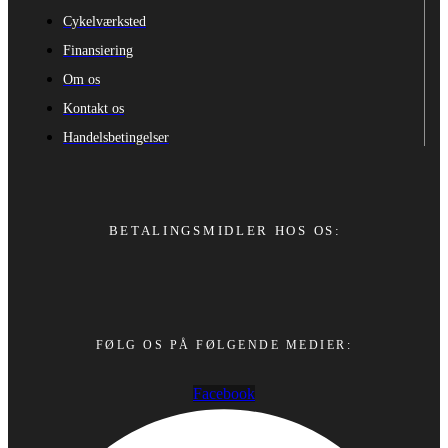
Cykelværksted
Finansiering
Om os
Kontakt os
Handelsbetingelser
BETALINGSMIDLER HOS OS:
FØLG OS PÅ FØLGENDE MEDIER:
Facebook