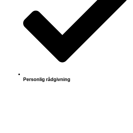
Personlig rådgivning