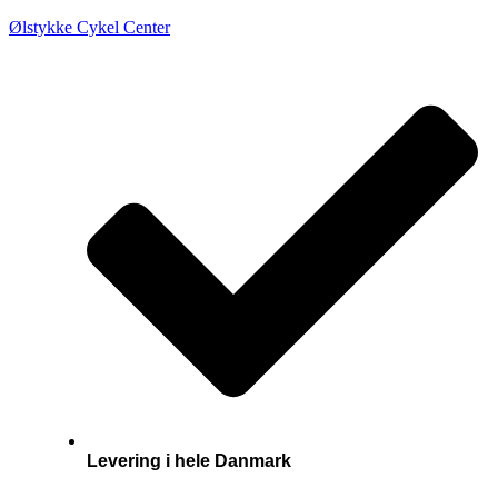
Ølstykke Cykel Center
Levering i hele Danmark