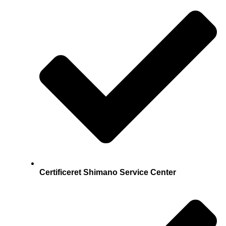
Certificeret Shimano Service Center