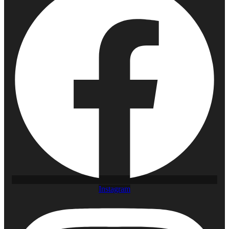
Instagram