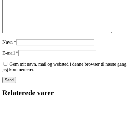
Navn
*
E-mail
*
Gem mit navn, mail og websted i denne browser til næste gang
jeg kommenterer.
Relaterede varer