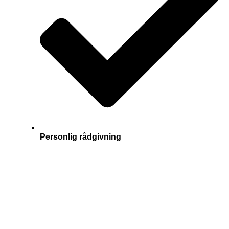
Personlig rådgivning