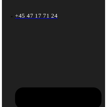
+45 47 17 71 24