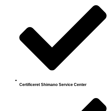
Certificeret Shimano Service Center