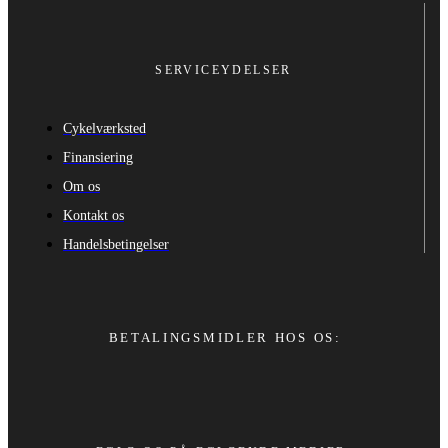
SERVICEYDELSER
Cykelværksted
Finansiering
Om os
Kontakt os
Handelsbetingelser
BETALINGSMIDLER HOS OS: