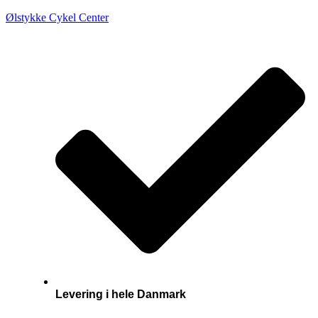
Ølstykke Cykel Center
Levering i hele Danmark