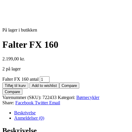
På lager i butikken
Falter FX 160
2.199,00
kr.
2 på lager
Falter FX 160 antal
Tilføj til kurv
Add to wishlist
Compare
Compare
Varenummer (SKU):
722433
Kategori:
Børnecykler
Share:
Facebook
Twitter
Email
Beskrivelse
Anmeldelser (0)
Beskrivelse